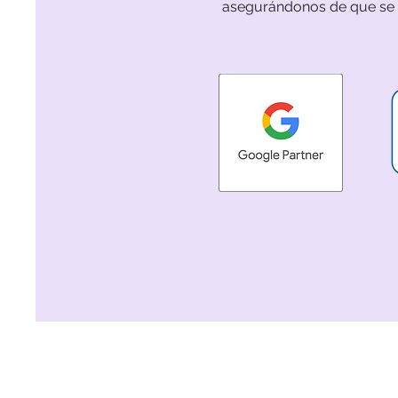
asegurándonos de que se h