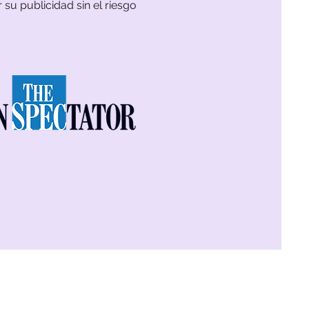
u publicidad sin el riesgo