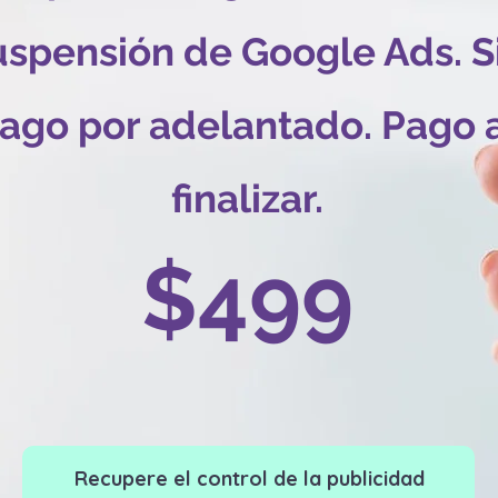
uspensión de Google Ads. S
ago por adelantado. Pago 
finalizar.
$499
Recupere el control de la publicidad