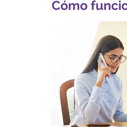
Cómo funci