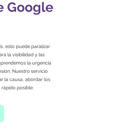
e Google
s, esto puede paralizar
rá la visibilidad y las
mprendemos la urgencia
sión. Nuestro servicio
ar la causa, abordar los
 rápido posible.