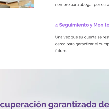
nombre para abogar por el re
4 Seguimiento y Monit
Una vez que su cuenta se res
cerca para garantizar el cump
futuros.
cuperación garantizada de